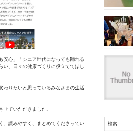
も安心」「シニア世代になっても踊れる
らい、日々の健康づくりに役立ててほし
変わりたいと思っているみなさまの生活
させていただきました。
検
く、読みやすく、まとめてくださってい
索: