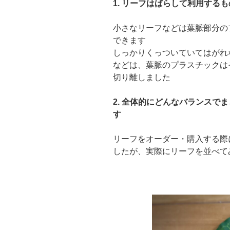
1. リーフはばらして利用する
小さなリーフなどは葉脈部分の
できます
しっかりくっついていてはがれ
などは、葉脈のプラスチックは
切り離しました
2. 全体的にどんなバランスで
す
リーフをオーダー・購入する際
したが、実際にリーフを並べて