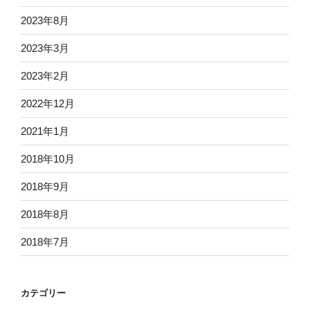
2023年8月
2023年3月
2023年2月
2022年12月
2021年1月
2018年10月
2018年9月
2018年8月
2018年7月
カテゴリー