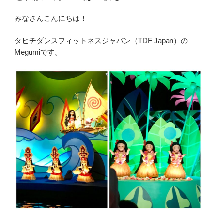
みなさんこんにちは！
タヒチダンスフィットネスジャパン（TDF Japan）の
Megumiです。