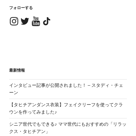
フォローする
Instagram
Twitter
YouTube
TikTok
最新情報
インタビュー記事が公開されました！ – スタディ・チェ
ーン
【タヒチアンダンス衣装】フェイクリーフを使ってクラ
ウンを作ってみました♪
シニア世代でもできる♪ ママ世代にもおすすめの「リラッ
クス・タヒチアン」