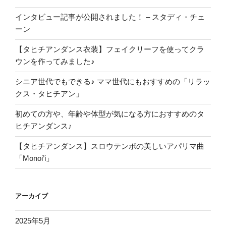
インタビュー記事が公開されました！ – スタディ・チェ
ーン
【タヒチアンダンス衣装】フェイクリーフを使ってクラ
ウンを作ってみました♪
シニア世代でもできる♪ ママ世代にもおすすめの「リラッ
クス・タヒチアン」
初めての方や、年齢や体型が気になる方におすすめのタ
ヒチアンダンス♪
【タヒチアンダンス】スロウテンポの美しいアパリマ曲
「Monoi’i」
アーカイブ
2025年5月