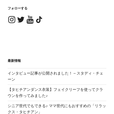
フォローする
Instagram
Twitter
YouTube
TikTok
最新情報
インタビュー記事が公開されました！ – スタディ・チェ
ーン
【タヒチアンダンス衣装】フェイクリーフを使ってクラ
ウンを作ってみました♪
シニア世代でもできる♪ ママ世代にもおすすめの「リラッ
クス・タヒチアン」