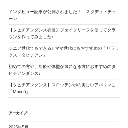
インタビュー記事が公開されました！ – スタディ・チェ
ーン
【タヒチアンダンス衣装】フェイクリーフを使ってクラ
ウンを作ってみました♪
シニア世代でもできる♪ ママ世代にもおすすめの「リラッ
クス・タヒチアン」
初めての方や、年齢や体型が気になる方におすすめのタ
ヒチアンダンス♪
【タヒチアンダンス】スロウテンポの美しいアパリマ曲
「Monoi’i」
アーカイブ
2025年5月