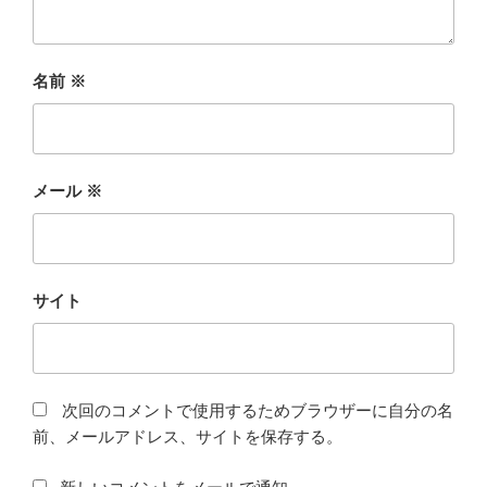
名前
※
メール
※
サイト
次回のコメントで使用するためブラウザーに自分の名
前、メールアドレス、サイトを保存する。