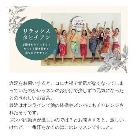
近況をお伺いすると、コロナ禍で元気がなくなってしま
っていたのがレッスンのおかげで少しずつ元気になった
とのうれしいお言葉。
最近はオンラインで他の体操やズンバにもチャレンジさ
れたそうです。
ズンバは動きが激しいのでは？とお聞きすると、激しい
けれど、一番汗をかくのはこのレッスンです…と。