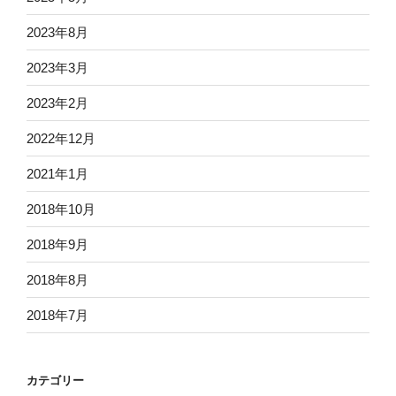
2023年8月
2023年3月
2023年2月
2022年12月
2021年1月
2018年10月
2018年9月
2018年8月
2018年7月
カテゴリー